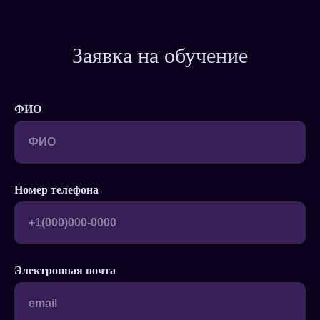
Заявка на обучение
ФИО
Номер телефона
Электронная почта