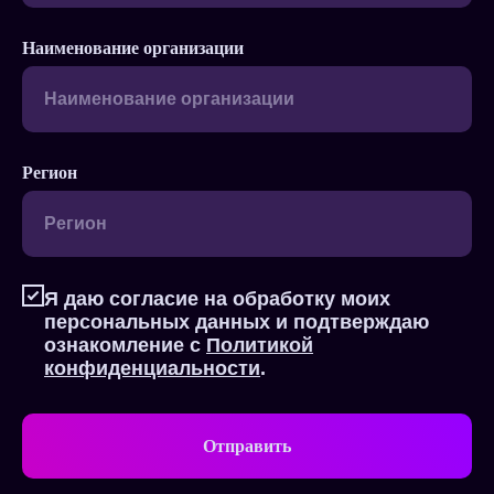
Наименование организации
Регион
Я даю согласие на обработку моих
персональных данных и подтверждаю
ознакомление с
Политикой
конфиденциальности
.
Отправить