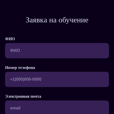
Заявка на обучение
ФИО
Номер телефона
Электронная почта