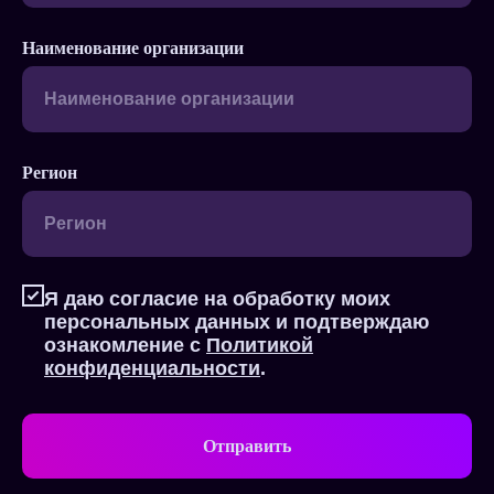
Наименование организации
Регион
Я даю согласие на обработку моих
персональных данных и подтверждаю
ознакомление с
Политикой
конфиденциальности
.
Отправить