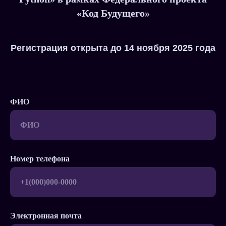
«Код Будущего»
Регистрация открыта до 14 ноября 2025 года
ФИО
Номер телефона
Электронная почта