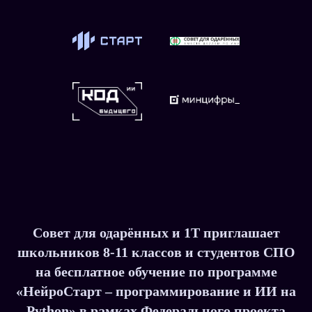
Совет для одарённых и 1Т приглашает
школьников 8-11 классов и студентов СПО
на бесплатное обучение по программе
«НейроСтарт – программирование и ИИ на
Python» в рамках Федерального проекта